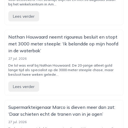
bij het winkelcentrum in Am...
Lees verder
Nathan Houwaard neemt rigoureus besluit en stopt
met 3000 meter steeple: ‘Ik belandde op mijn hoofd
in de waterbak’
27 jul. 2026
De lol was eraf bij Nathan Houwaard. De 20-jarige atleet gold
lange tijd als specialist op de 3000 meter steeple chase, maar
besloot twee weken gelede...
Lees verder
Supermarkteigenaar Marco is dieven meer dan zat:
‘Daar schieten echt de tranen van in je ogen’
27 jul. 2026