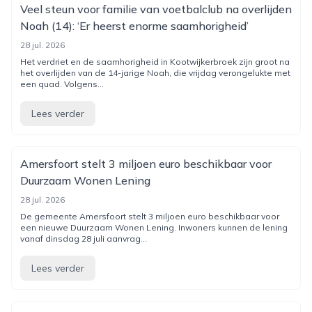
Veel steun voor familie van voetbalclub na overlijden
Noah (14): ‘Er heerst enorme saamhorigheid’
28 jul. 2026
Het verdriet en de saamhorigheid in Kootwijkerbroek zijn groot na
het overlijden van de 14-jarige Noah, die vrijdag verongelukte met
een quad. Volgens...
Lees verder
Amersfoort stelt 3 miljoen euro beschikbaar voor
Duurzaam Wonen Lening
28 jul. 2026
De gemeente Amersfoort stelt 3 miljoen euro beschikbaar voor
een nieuwe Duurzaam Wonen Lening. Inwoners kunnen de lening
vanaf dinsdag 28 juli aanvrag...
Lees verder