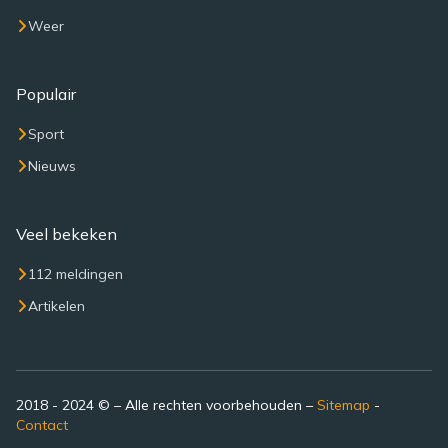
Weer
Populair
Sport
Nieuws
Veel bekeken
112 meldingen
Artikelen
2018 - 2024 © – Alle rechten voorbehouden –
Sitemap
-
Contact