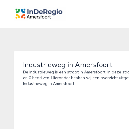
inderegioamersfoort.nl
Industrieweg in Amersfoort
De Industrieweg is een straat in Amersfoort. In deze str
en 0 bedrijven. Hieronder hebben wij een overzicht uitge
Industrieweg in Amersfoort.