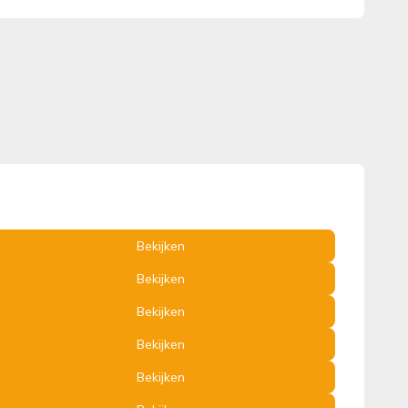
Bekijken
Bekijken
Bekijken
Bekijken
Bekijken