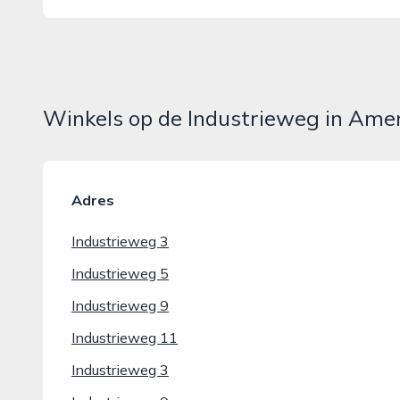
Winkels op de Industrieweg in Ame
Adres
Industrieweg 3
Industrieweg 5
Industrieweg 9
Industrieweg 11
Industrieweg 3