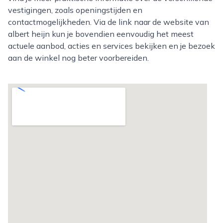
vestigingen, zoals openingstijden en
contactmogelijkheden. Via de link naar de website van
albert heijn kun je bovendien eenvoudig het meest
actuele aanbod, acties en services bekijken en je bezoek
aan de winkel nog beter voorbereiden.