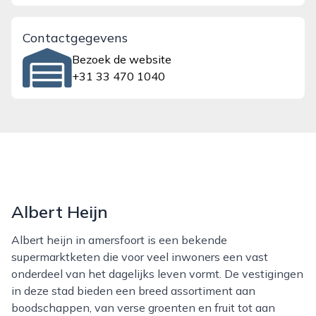
Contactgegevens
Bezoek de website
+31 33 470 1040
Albert Heijn
Albert heijn in amersfoort is een bekende
supermarktketen die voor veel inwoners een vast
onderdeel van het dagelijks leven vormt. De vestigingen
in deze stad bieden een breed assortiment aan
boodschappen, van verse groenten en fruit tot aan