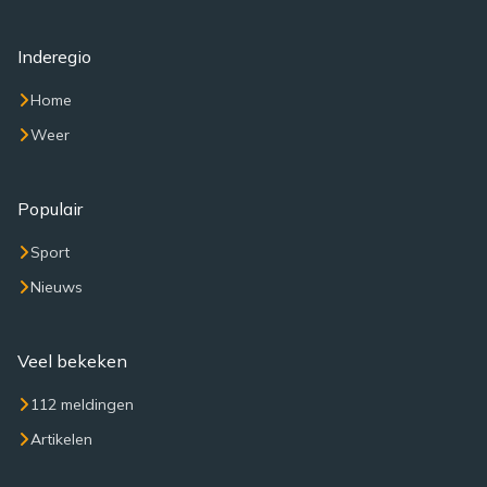
Inderegio
Home
Weer
Populair
Sport
Nieuws
Veel bekeken
112 meldingen
Artikelen