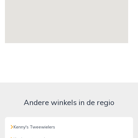
Andere winkels in de regio
Kenny's Tweewielers