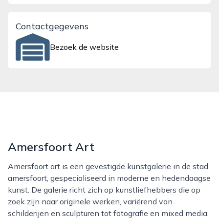
Contactgegevens
Bezoek de website
Amersfoort Art
Amersfoort art is een gevestigde kunstgalerie in de stad
amersfoort, gespecialiseerd in moderne en hedendaagse
kunst. De galerie richt zich op kunstliefhebbers die op
zoek zijn naar originele werken, variërend van
schilderijen en sculpturen tot fotografie en mixed media.