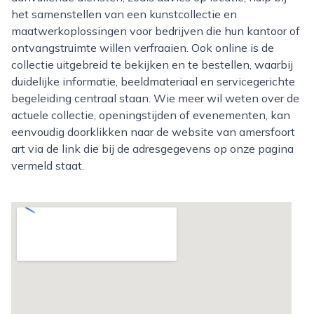
het samenstellen van een kunstcollectie en
maatwerkoplossingen voor bedrijven die hun kantoor of
ontvangstruimte willen verfraaien. Ook online is de
collectie uitgebreid te bekijken en te bestellen, waarbij
duidelijke informatie, beeldmateriaal en servicegerichte
begeleiding centraal staan. Wie meer wil weten over de
actuele collectie, openingstijden of evenementen, kan
eenvoudig doorklikken naar de website van amersfoort
art via de link die bij de adresgegevens op onze pagina
vermeld staat.