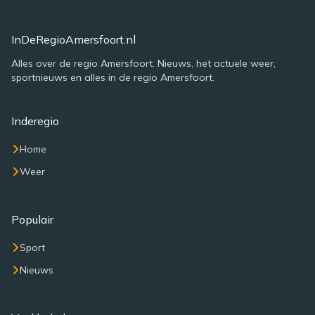
InDeRegioAmersfoort.nl
Alles over de regio Amersfoort. Nieuws, het actuele weer,
sportnieuws en alles in de regio Amersfoort.
Inderegio
Home
Weer
Populair
Sport
Nieuws