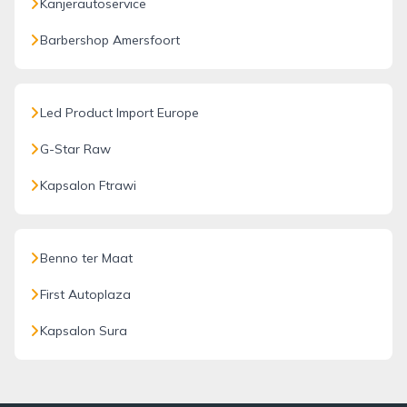
Kanjerautoservice
Barbershop Amersfoort
Led Product Import Europe
G-Star Raw
Kapsalon Ftrawi
Benno ter Maat
First Autoplaza
Kapsalon Sura