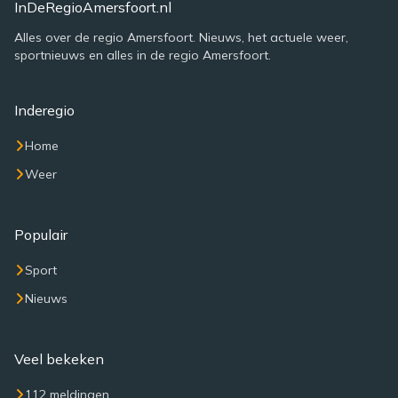
InDeRegioAmersfoort.nl
Alles over de regio Amersfoort. Nieuws, het actuele weer,
sportnieuws en alles in de regio Amersfoort.
Inderegio
Home
Weer
Populair
Sport
Nieuws
Veel bekeken
112 meldingen