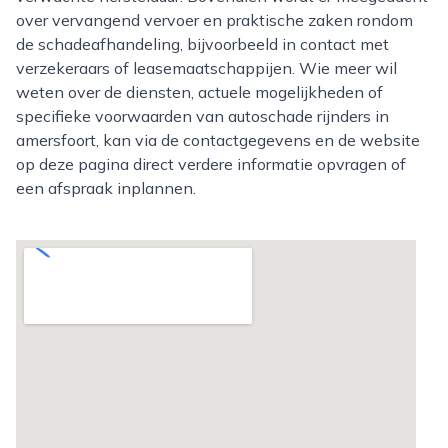
over vervangend vervoer en praktische zaken rondom
de schadeafhandeling, bijvoorbeeld in contact met
verzekeraars of leasemaatschappijen. Wie meer wil
weten over de diensten, actuele mogelijkheden of
specifieke voorwaarden van autoschade rijnders in
amersfoort, kan via de contactgegevens en de website
op deze pagina direct verdere informatie opvragen of
een afspraak inplannen.