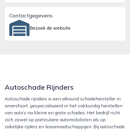
Contactgegevens
Bezoek de website
Autoschade Rijnders
Autoschade rijnders is een allround schadehersteller in
amersfoort, gespecialiseerd in het vakkundig herstellen
van auto’s na kleine en grote schades. Het bedrijf richt
zich zowel op particuliere automobilisten als op
zakelijke rijders en leasemaatschappijen. Bij autoschade