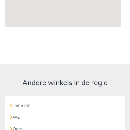
Andere winkels in de regio
Hobo Hifi
WE
Odin