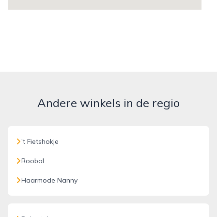
Andere winkels in de regio
't Fietshokje
Roobol
Haarmode Nanny