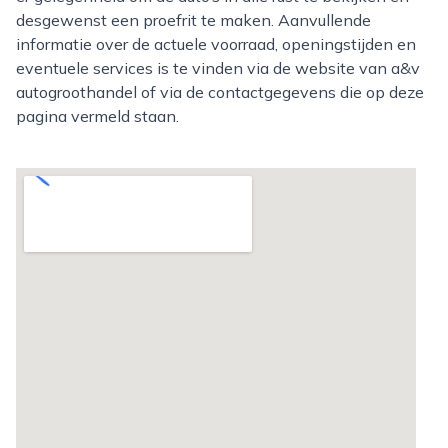
desgewenst een proefrit te maken. Aanvullende
informatie over de actuele voorraad, openingstijden en
eventuele services is te vinden via de website van a&v
autogroothandel of via de contactgegevens die op deze
pagina vermeld staan.