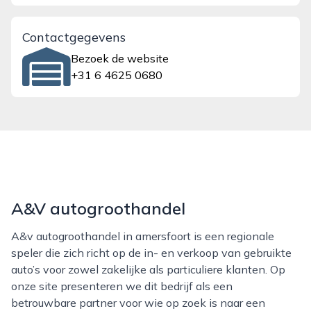
Contactgegevens
Bezoek de website
+31 6 4625 0680
A&V autogroothandel
A&v autogroothandel in amersfoort is een regionale
speler die zich richt op de in- en verkoop van gebruikte
auto’s voor zowel zakelijke als particuliere klanten. Op
onze site presenteren we dit bedrijf als een
betrouwbare partner voor wie op zoek is naar een