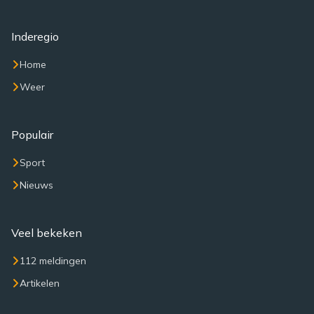
Inderegio
Home
Weer
Populair
Sport
Nieuws
Veel bekeken
112 meldingen
Artikelen