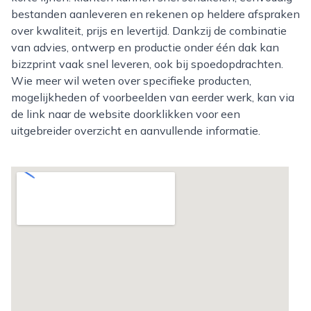
bestanden aanleveren en rekenen op heldere afspraken
over kwaliteit, prijs en levertijd. Dankzij de combinatie
van advies, ontwerp en productie onder één dak kan
bizzprint vaak snel leveren, ook bij spoedopdrachten.
Wie meer wil weten over specifieke producten,
mogelijkheden of voorbeelden van eerder werk, kan via
de link naar de website doorklikken voor een
uitgebreider overzicht en aanvullende informatie.