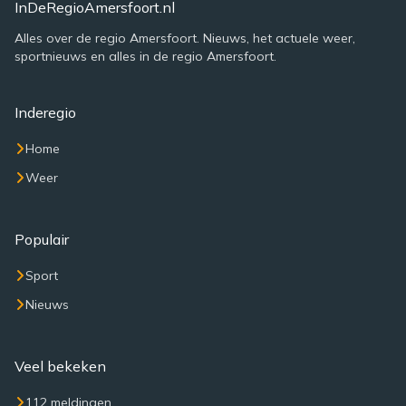
InDeRegioAmersfoort.nl
Alles over de regio Amersfoort. Nieuws, het actuele weer,
sportnieuws en alles in de regio Amersfoort.
Inderegio
Home
Weer
Populair
Sport
Nieuws
Veel bekeken
112 meldingen