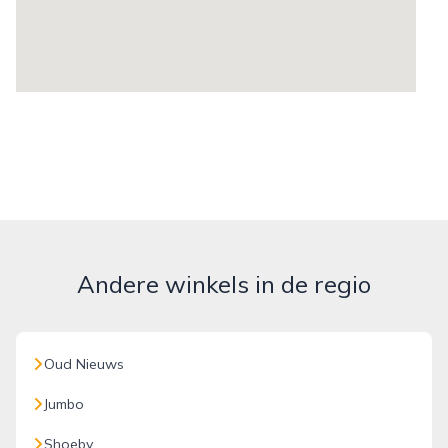
Andere winkels in de regio
Oud Nieuws
Jumbo
Shoeby