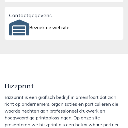
Contactgegevens
Bezoek de website
Bizzprint
Bizzprint is een grafisch bedrijf in amersfoort dat zich
richt op ondernemers, organisaties en particulieren die
waarde hechten aan professioneel drukwerk en
hoogwaardige printoplossingen. Op onze site
presenteren we bizzprint als een betrouwbare partner