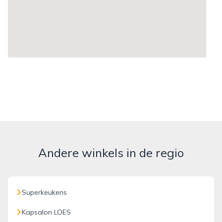
Andere winkels in de regio
Superkeukens
Kapsalon LOES