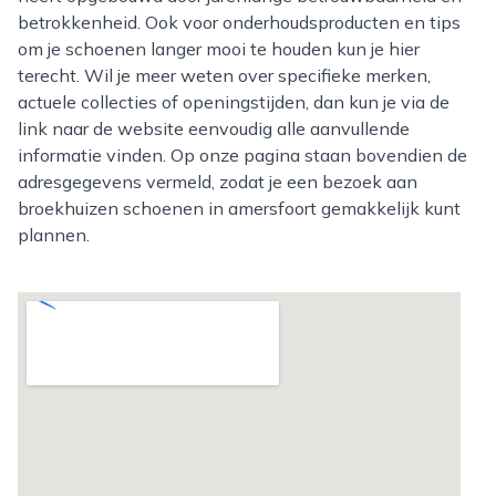
betrokkenheid. Ook voor onderhoudsproducten en tips
om je schoenen langer mooi te houden kun je hier
terecht. Wil je meer weten over specifieke merken,
actuele collecties of openingstijden, dan kun je via de
link naar de website eenvoudig alle aanvullende
informatie vinden. Op onze pagina staan bovendien de
adresgegevens vermeld, zodat je een bezoek aan
broekhuizen schoenen in amersfoort gemakkelijk kunt
plannen.