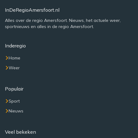
InDeRegioAmersfoort.nl
Alles over de regio Amersfoort. Nieuws, het actuele weer,
sportnieuws en alles in de regio Amersfoort.
Inderegio
Home
Weer
Populair
Sport
Nieuws
Veel bekeken