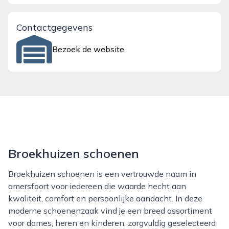
Contactgegevens
Bezoek de website
Broekhuizen schoenen
Broekhuizen schoenen is een vertrouwde naam in
amersfoort voor iedereen die waarde hecht aan
kwaliteit, comfort en persoonlijke aandacht. In deze
moderne schoenenzaak vind je een breed assortiment
voor dames, heren en kinderen, zorgvuldig geselecteerd