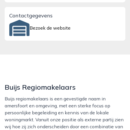
Contactgegevens
Bezoek de website
Buijs Regiomakelaars
Buijs regiomakelaars is een gevestigde naam in
amersfoort en omgeving, met een sterke focus op
persoonlijke begeleiding en kennis van de lokale
woningmarkt. Vanuit onze positie als externe partij zien
wij hoe zij zich onderscheiden door een combinatie van