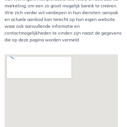
marketing, om een zo groot mogelijk bereik te creëren.
Wie zich verder wil verdiepen in hun diensten, aanpak
en actuele aanbod kan terecht op hun eigen website,
waar ook aanvullende informatie en
contactmogelijkheden te vinden zijn naast de gegevens
die op deze pagina worden vermeld.