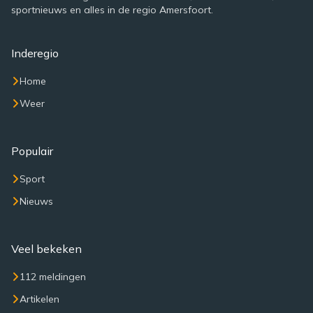
sportnieuws en alles in de regio Amersfoort.
Inderegio
Home
Weer
Populair
Sport
Nieuws
Veel bekeken
112 meldingen
Artikelen