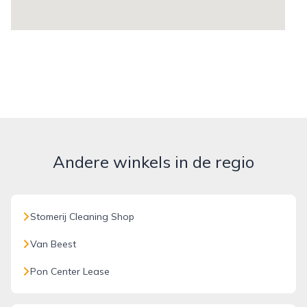
Andere winkels in de regio
Stomerij Cleaning Shop
Van Beest
Pon Center Lease