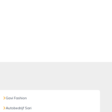
Gavi Fashion
Autobedrijf Sari