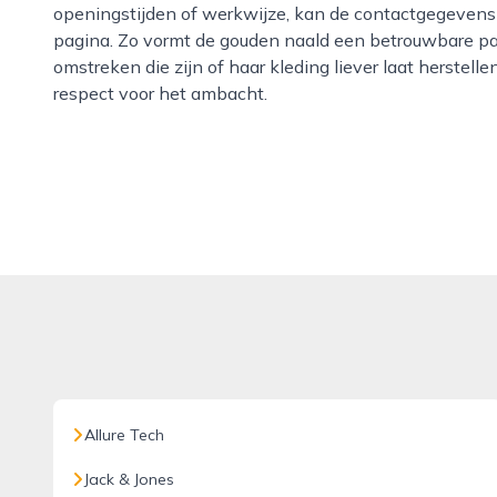
openingstijden of werkwijze, kan de contactgegevens 
pagina. Zo vormt de gouden naald een betrouwbare par
omstreken die zijn of haar kleding liever laat herstell
respect voor het ambacht.
Allure Tech
Jack & Jones