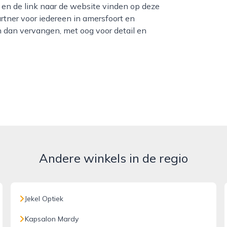
en de link naar de website vinden op deze
tner voor iedereen in amersfoort en
en dan vervangen, met oog voor detail en
Andere winkels in de regio
Jekel Optiek
Kapsalon Mardy