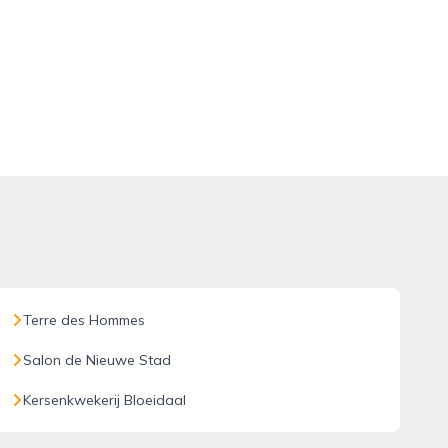
Terre des Hommes
Salon de Nieuwe Stad
Kersenkwekerij Bloeidaal