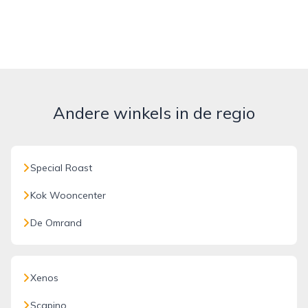
Andere winkels in de regio
Special Roast
Kok Wooncenter
De Omrand
Xenos
Scapino