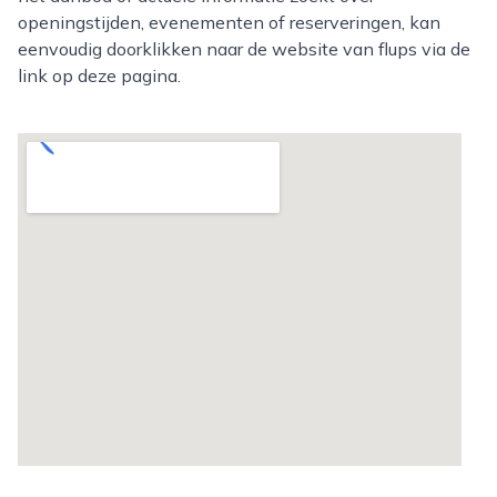
openingstijden, evenementen of reserveringen, kan
eenvoudig doorklikken naar de website van flups via de
link op deze pagina.