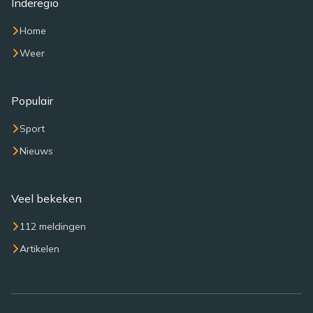
Inderegio
Home
Weer
Populair
Sport
Nieuws
Veel bekeken
112 meldingen
Artikelen