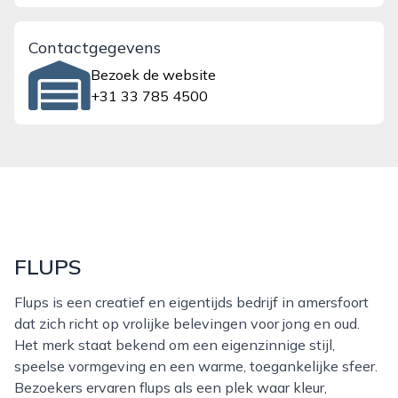
Contactgegevens
Bezoek de website
+31 33 785 4500
FLUPS
Flups is een creatief en eigentijds bedrijf in amersfoort
dat zich richt op vrolijke belevingen voor jong en oud.
Het merk staat bekend om een eigenzinnige stijl,
speelse vormgeving en een warme, toegankelijke sfeer.
Bezoekers ervaren flups als een plek waar kleur,