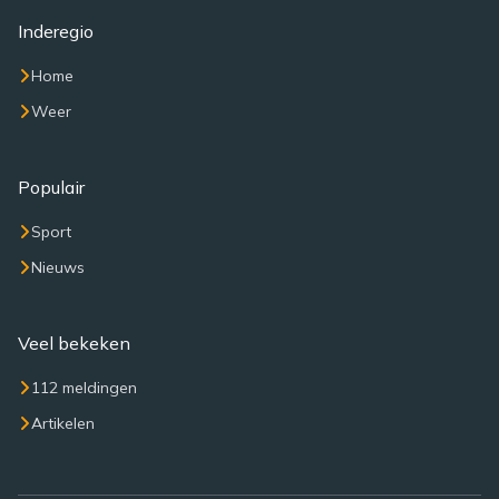
Inderegio
Home
Weer
Populair
Sport
Nieuws
Veel bekeken
112 meldingen
Artikelen