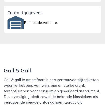
Contactgegevens
Bezoek de website
Gall & Gall
Gall & gall in amersfoort is een vertrouwde slijterijketen
waar liefhebbers van wijn, bier en sterke drank
terechtkunnen voor een ruim en gevarieerd assortiment.
Deze vestiging biedt zowel de bekende klassiekers als
verrassende nieuwe ontdekkingen, zorgvuldig