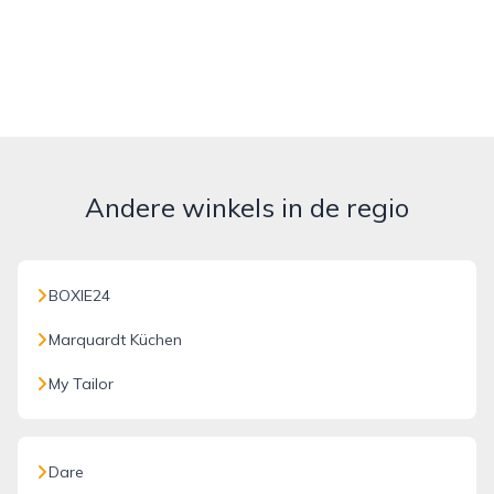
Andere winkels in de regio
BOXIE24
Marquardt Küchen
My Tailor
Dare