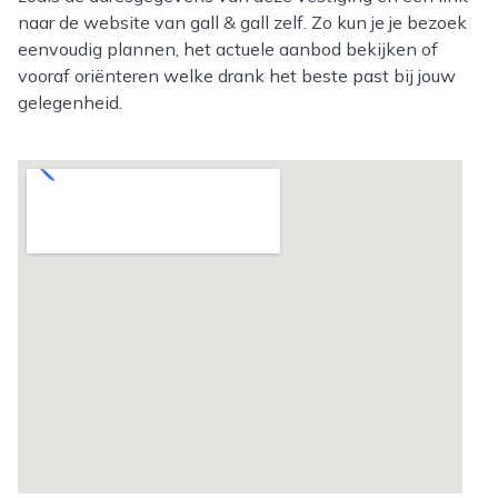
naar de website van gall & gall zelf. Zo kun je je bezoek
eenvoudig plannen, het actuele aanbod bekijken of
vooraf oriënteren welke drank het beste past bij jouw
gelegenheid.