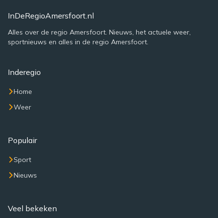
InDeRegioAmersfoort.nl
Alles over de regio Amersfoort. Nieuws, het actuele weer,
sportnieuws en alles in de regio Amersfoort.
Inderegio
Home
Weer
Populair
Sport
Nieuws
Veel bekeken