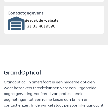
Contactgegevens
Bezoek de website
+31 33 4619590
GrandOptical
Grandoptical in amersfoort is een moderne opticien
waar bezoekers terechtkunnen voor een uitgebreide
oogzorgervaring, variërend van professionele
oogmetingen tot een ruime keuze aan brillen en
contactlenzen. In de winkel staat persoonlijke aandacht