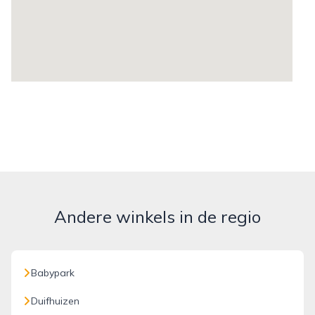
Andere winkels in de regio
Babypark
Duifhuizen