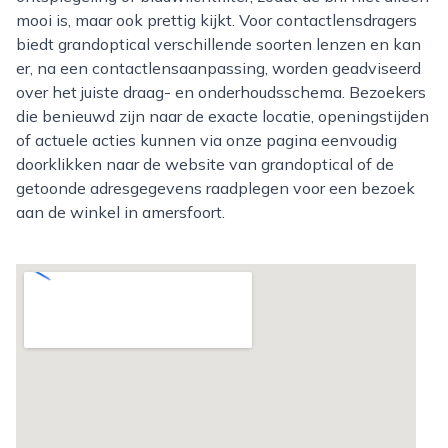
mooi is, maar ook prettig kijkt. Voor contactlensdragers
biedt grandoptical verschillende soorten lenzen en kan
er, na een contactlensaanpassing, worden geadviseerd
over het juiste draag- en onderhoudsschema. Bezoekers
die benieuwd zijn naar de exacte locatie, openingstijden
of actuele acties kunnen via onze pagina eenvoudig
doorklikken naar de website van grandoptical of de
getoonde adresgegevens raadplegen voor een bezoek
aan de winkel in amersfoort.