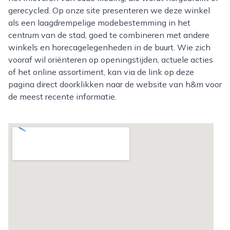
gerecycled. Op onze site presenteren we deze winkel
als een laagdrempelige modebestemming in het
centrum van de stad, goed te combineren met andere
winkels en horecagelegenheden in de buurt. Wie zich
vooraf wil oriënteren op openingstijden, actuele acties
of het online assortiment, kan via de link op deze
pagina direct doorklikken naar de website van h&m voor
de meest recente informatie.