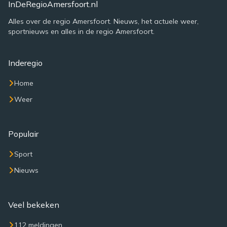
InDeRegioAmersfoort.nl
Alles over de regio Amersfoort. Nieuws, het actuele weer,
sportnieuws en alles in de regio Amersfoort.
Inderegio
Home
Weer
Populair
Sport
Nieuws
Veel bekeken
112 meldingen