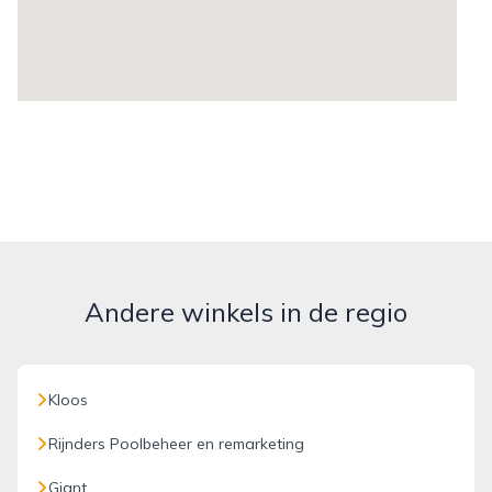
Andere winkels in de regio
Kloos
Rijnders Poolbeheer en remarketing
Giant