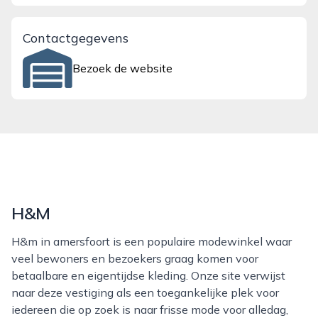
Contactgegevens
Bezoek de website
H&M
H&m in amersfoort is een populaire modewinkel waar
veel bewoners en bezoekers graag komen voor
betaalbare en eigentijdse kleding. Onze site verwijst
naar deze vestiging als een toegankelijke plek voor
iedereen die op zoek is naar frisse mode voor alledag,