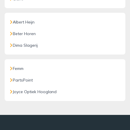
Albert Heijn
Beter Horen
Dima Slagerij
Femm
PartsPoint
Joyce Optiek Hoogland