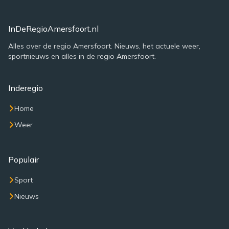
InDeRegioAmersfoort.nl
Alles over de regio Amersfoort. Nieuws, het actuele weer,
sportnieuws en alles in de regio Amersfoort.
Inderegio
Home
Weer
Populair
Sport
Nieuws