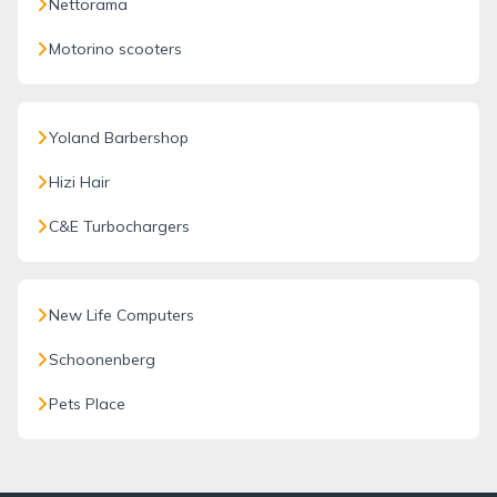
Nettorama
Motorino scooters
Yoland Barbershop
Hizi Hair
C&E Turbochargers
New Life Computers
Schoonenberg
Pets Place