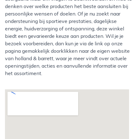
denken over welke producten het beste aansluiten bij
persoonlijke wensen of doelen. Of je nu zoekt naar
ondersteuning bij sportieve prestaties, dagelijkse
energie, huidverzorging of ontspanning, deze winkel
biedt een gevarieerde keuze aan producten. Wil je je
bezoek voorbereiden, dan kun je via de link op onze
pagina gemakkelijk doorklikken naar de eigen website
van holland & barrett, waar je meer vindt over actuele
openingstijden, acties en aanvullende informatie over
het assortiment.