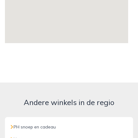
Andere winkels in de regio
PH snoep en cadeau