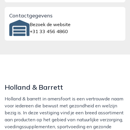
Contactgegevens
Bezoek de website
+31 33 456 4860
Holland & Barrett
Holland & barrett in amersfoort is een vertrouwde naam
voor iedereen die bewust met gezondheid en welzijn
bezig is. In deze vestiging vind je een breed assortiment
aan producten op het gebied van natuurlijke verzorging,
voedingssupplementen, sportvoeding en gezonde