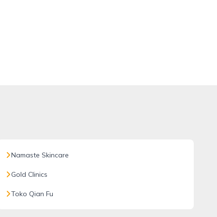
Namaste Skincare
Gold Clinics
Toko Qian Fu