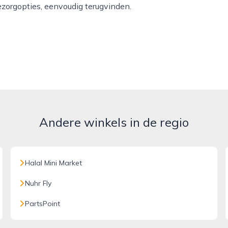
ezorgopties, eenvoudig terugvinden.
Andere winkels in de regio
Halal Mini Market
Nuhr Fly
PartsPoint