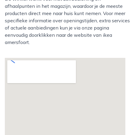
afhaalpunten in het magazijn, waardoor je de meeste
producten direct mee naar huis kunt nemen. Voor meer
specifieke informatie over openingstijden, extra services
of actuele aanbiedingen kun je via onze pagina
eenvoudig doorklikken naar de website van ikea
amersfoort.