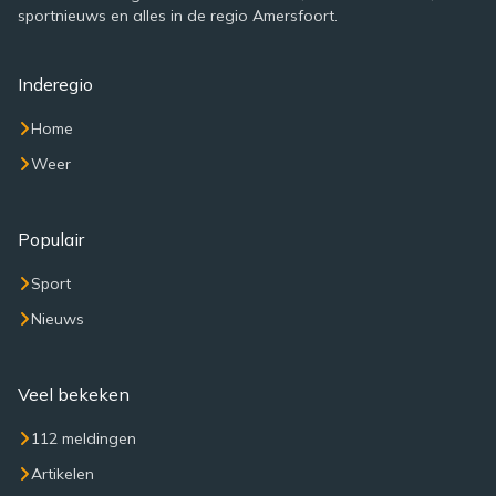
sportnieuws en alles in de regio Amersfoort.
Inderegio
Home
Weer
Populair
Sport
Nieuws
Veel bekeken
112 meldingen
Artikelen