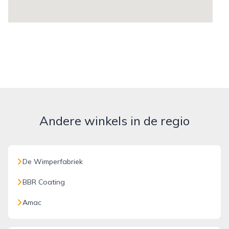
Andere winkels in de regio
De Wimperfabriek
BBR Coating
Amac