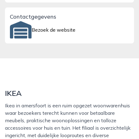
Contactgegevens
Bezoek de website
IKEA
Ikea in amersfoort is een ruim opgezet woonwarenhuis
waar bezoekers terecht kunnen voor betaalbare
meubels, praktische woonoplossingen en talloze
accessoires voor huis en tuin. Het filiaal is overzichtelijk
ingericht, met duidelijke looproutes en diverse