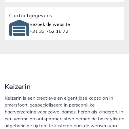
Contactgegevens
Bezoek de website
+31 33 752 16 72
Keizerin
Keizerin is een creatieve en eigentijdse kapsalon in
amersfoort, gespecialiseerd in persoonlijke
haarverzorging voor zowel dames, heren als kinderen. In
een warme en ontspannen sfeer nemen de hairstylisten
uitgebreid de tijd om te luisteren naar de wensen van