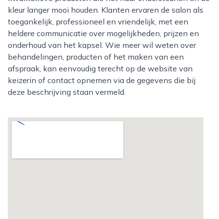
kleur langer mooi houden. Klanten ervaren de salon als
toegankelijk, professioneel en vriendelijk, met een
heldere communicatie over mogelijkheden, prijzen en
onderhoud van het kapsel. Wie meer wil weten over
behandelingen, producten of het maken van een
afspraak, kan eenvoudig terecht op de website van
keizerin of contact opnemen via de gegevens die bij
deze beschrijving staan vermeld.