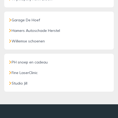
Garage De Hoef
Hamers Autoschade Herstel
Willemse schoenen
PH snoep en cadeau
Fine LaserClinic
Studio Jill