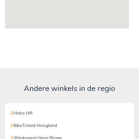
Andere winkels in de regio
Hobo Hifi
BikeTotaal Hoogland
Wijnkoperij Henri Bloem