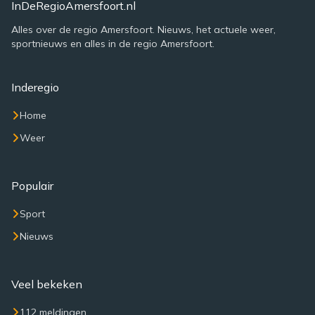
InDeRegioAmersfoort.nl
Alles over de regio Amersfoort. Nieuws, het actuele weer,
sportnieuws en alles in de regio Amersfoort.
Inderegio
Home
Weer
Populair
Sport
Nieuws
Veel bekeken
112 meldingen