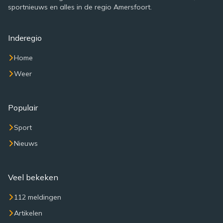
sportnieuws en alles in de regio Amersfoort.
Inderegio
Home
Weer
Populair
Sport
Nieuws
Veel bekeken
112 meldingen
Artikelen