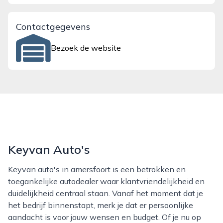
Contactgegevens
Bezoek de website
Keyvan Auto's
Keyvan auto's in amersfoort is een betrokken en
toegankelijke autodealer waar klantvriendelijkheid en
duidelijkheid centraal staan. Vanaf het moment dat je
het bedrijf binnenstapt, merk je dat er persoonlijke
aandacht is voor jouw wensen en budget. Of je nu op