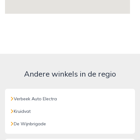
Andere winkels in de regio
Verbeek Auto Electra
Kruidvat
De Wijnbrigade