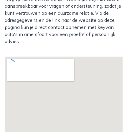
aanspreekbaar voor vragen of ondersteuning, zodat je
kunt vertrouwen op een duurzame relatie. Via de
adresgegevens en de link naar de website op deze
pagina kun je direct contact opnemen met keyvan
auto's in amersfoort voor een proefrit of persoonlijk
advies.