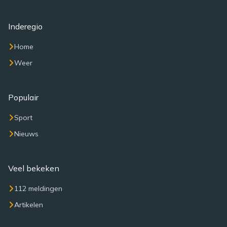
Inderegio
Home
Weer
Populair
Sport
Nieuws
Veel bekeken
112 meldingen
Artikelen