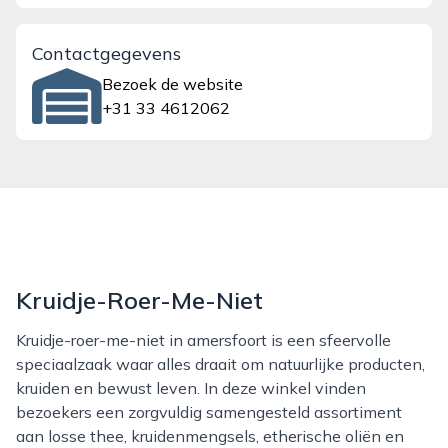
Contactgegevens
Bezoek de website
+31 33 4612062
Kruidje-Roer-Me-Niet
Kruidje-roer-me-niet in amersfoort is een sfeervolle
speciaalzaak waar alles draait om natuurlijke producten,
kruiden en bewust leven. In deze winkel vinden
bezoekers een zorgvuldig samengesteld assortiment
aan losse thee, kruidenmengsels, etherische oliën en