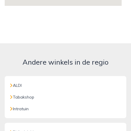
Andere winkels in de regio
ALDI
Tabakshop
Intratuin