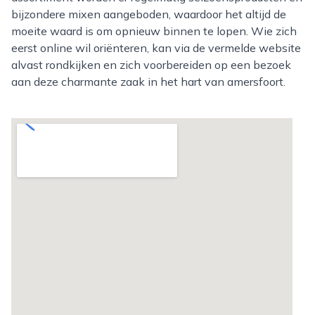
bijzondere mixen aangeboden, waardoor het altijd de
moeite waard is om opnieuw binnen te lopen. Wie zich
eerst online wil oriënteren, kan via de vermelde website
alvast rondkijken en zich voorbereiden op een bezoek
aan deze charmante zaak in het hart van amersfoort.