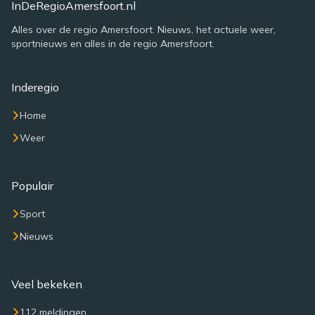
InDeRegioAmersfoort.nl
Alles over de regio Amersfoort. Nieuws, het actuele weer,
sportnieuws en alles in de regio Amersfoort.
Inderegio
Home
Weer
Populair
Sport
Nieuws
Veel bekeken
112 meldingen