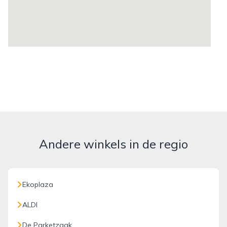
Andere winkels in de regio
Ekoplaza
ALDI
De Parketzaak