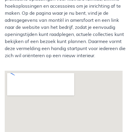
hoekoplossingen en accessoires om je inrichting af te
maken. Op de pagina waar je nu bent, vind je de
adresgegevens van montèl in amersfoort en een link
naar de website van het bedrijf, zodat je eenvoudig
openingstijden kunt raadplegen, actuele collecties kunt
bekijken of een bezoek kunt plannen. Daarmee vormt
deze vermelding een handig startpunt voor iedereen die
zich wil oriënteren op een nieuw interieur.