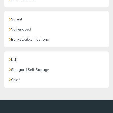
Sorent
Valkengoed
Banketbakkerij de Jong
Lidl
Shurgard Self-Storage
Chloé