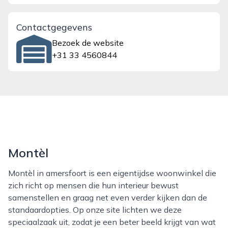
Contactgegevens
Bezoek de website
+31 33 4560844
Montèl
Montèl in amersfoort is een eigentijdse woonwinkel die
zich richt op mensen die hun interieur bewust
samenstellen en graag net even verder kijken dan de
standaardopties. Op onze site lichten we deze
speciaalzaak uit, zodat je een beter beeld krijgt van wat