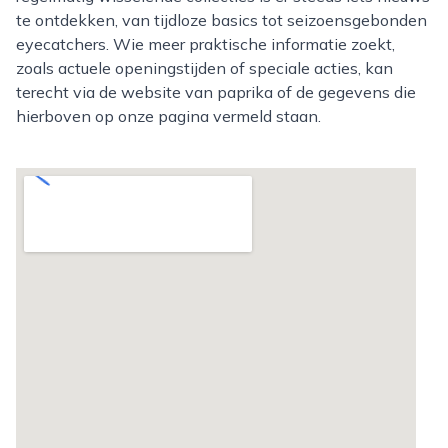
te ontdekken, van tijdloze basics tot seizoensgebonden
eyecatchers. Wie meer praktische informatie zoekt,
zoals actuele openingstijden of speciale acties, kan
terecht via de website van paprika of de gegevens die
hierboven op onze pagina vermeld staan.