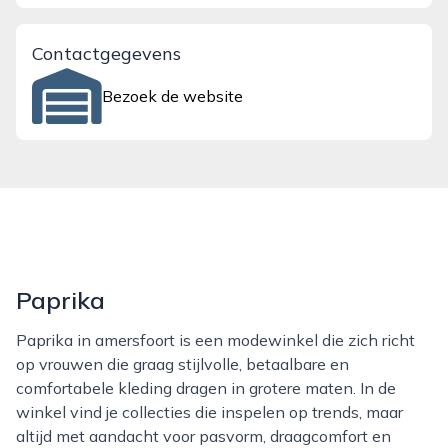
Contactgegevens
Bezoek de website
Paprika
Paprika in amersfoort is een modewinkel die zich richt
op vrouwen die graag stijlvolle, betaalbare en
comfortabele kleding dragen in grotere maten. In de
winkel vind je collecties die inspelen op trends, maar
altijd met aandacht voor pasvorm, draagcomfort en