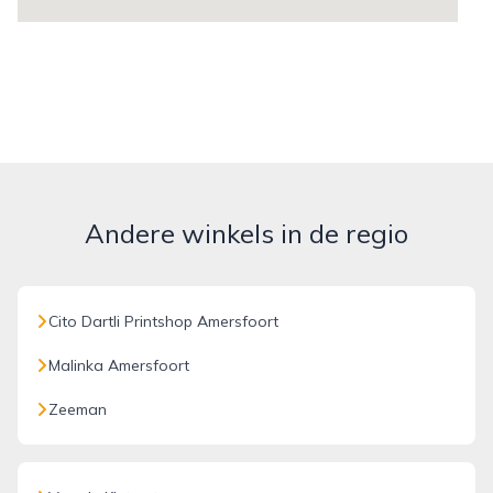
Andere winkels in de regio
Cito Dartli Printshop Amersfoort
Malinka Amersfoort
Zeeman