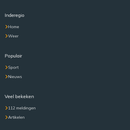
Inderegio
Home
Weer
Populair
Sport
Nieuws
Veel bekeken
112 meldingen
Artikelen