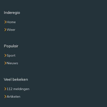
Inderegio
Home
Weer
Populair
Sport
Nieuws
Veel bekeken
112 meldingen
Artikelen