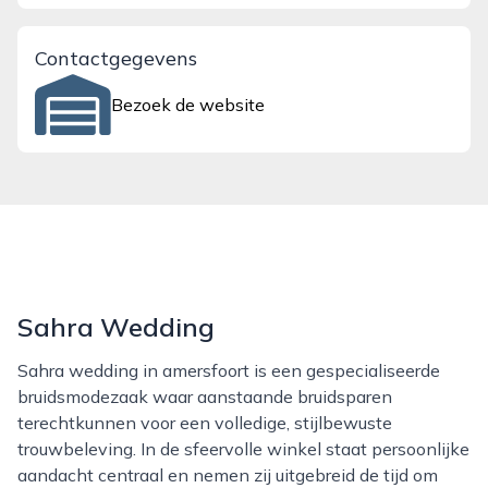
Contactgegevens
Bezoek de website
Sahra Wedding
Sahra wedding in amersfoort is een gespecialiseerde
bruidsmodezaak waar aanstaande bruidsparen
terechtkunnen voor een volledige, stijlbewuste
trouwbeleving. In de sfeervolle winkel staat persoonlijke
aandacht centraal en nemen zij uitgebreid de tijd om