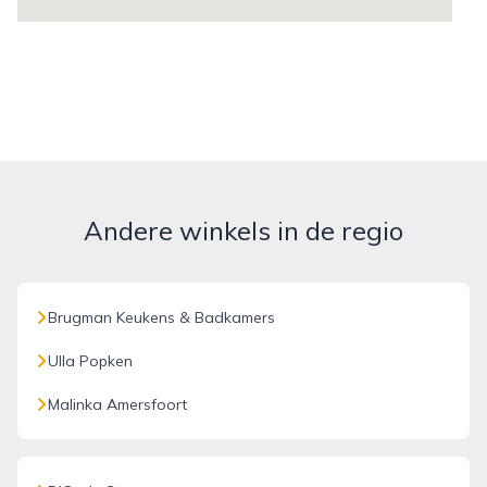
Andere winkels in de regio
Brugman Keukens & Badkamers
Ulla Popken
Malinka Amersfoort