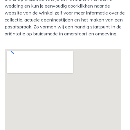
wedding en kun je eenvoudig doorklikken naar de
website van de winkel zelf voor meer informatie over de
collectie, actuele openingstijden en het maken van een
pasafspraak. Zo vormen wij een handig startpunt in de
oriëntatie op bruidsmode in amersfoort en omgeving.