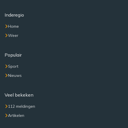
Inderegio
Home
Weer
Populair
Sport
Nieuws
Veel bekeken
112 meldingen
Artikelen