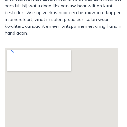
aansluit bij wat u dagelijks aan uw haar wilt en kunt
besteden. Wie op zoek is naar een betrouwbare kapper
in amersfoort, vindt in salon proud een salon waar
kwaliteit, aandacht en een ontspannen ervaring hand in
hand gaan.