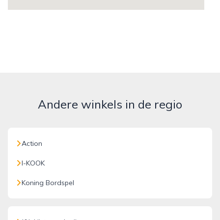
Andere winkels in de regio
Action
I-KOOK
Koning Bordspel