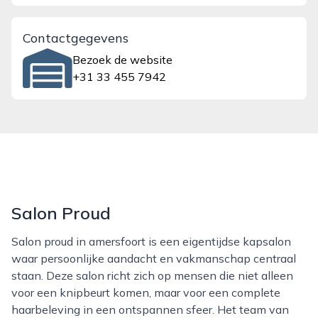
Contactgegevens
Bezoek de website
+31 33 455 7942
Salon Proud
Salon proud in amersfoort is een eigentijdse kapsalon
waar persoonlijke aandacht en vakmanschap centraal
staan. Deze salon richt zich op mensen die niet alleen
voor een knipbeurt komen, maar voor een complete
haarbeleving in een ontspannen sfeer. Het team van