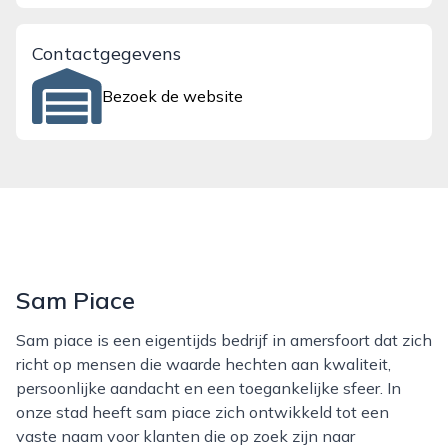
Contactgegevens
Bezoek de website
Sam Piace
Sam piace is een eigentijds bedrijf in amersfoort dat zich
richt op mensen die waarde hechten aan kwaliteit,
persoonlijke aandacht en een toegankelijke sfeer. In
onze stad heeft sam piace zich ontwikkeld tot een
vaste naam voor klanten die op zoek zijn naar