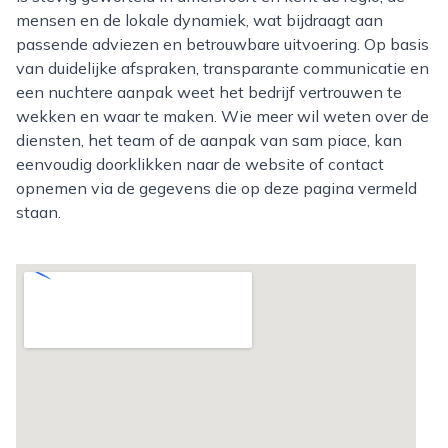
mensen en de lokale dynamiek, wat bijdraagt aan
passende adviezen en betrouwbare uitvoering. Op basis
van duidelijke afspraken, transparante communicatie en
een nuchtere aanpak weet het bedrijf vertrouwen te
wekken en waar te maken. Wie meer wil weten over de
diensten, het team of de aanpak van sam piace, kan
eenvoudig doorklikken naar de website of contact
opnemen via de gegevens die op deze pagina vermeld
staan.