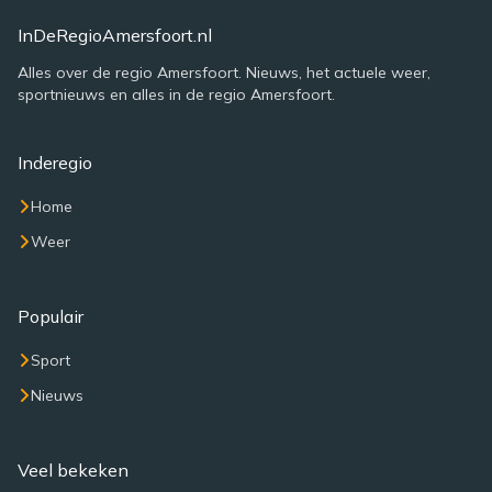
InDeRegioAmersfoort.nl
Alles over de regio Amersfoort. Nieuws, het actuele weer,
sportnieuws en alles in de regio Amersfoort.
Inderegio
Home
Weer
Populair
Sport
Nieuws
Veel bekeken