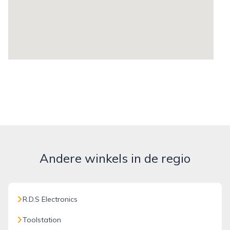
Andere winkels in de regio
R.D.S Electronics
Toolstation