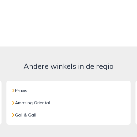
Andere winkels in de regio
Praxis
Amazing Oriental
Gall & Gall