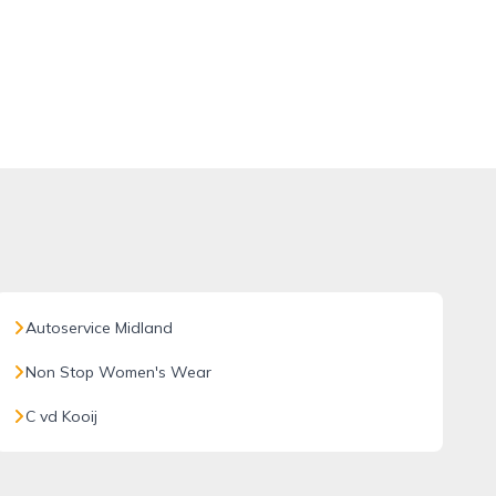
Autoservice Midland
Non Stop Women's Wear
C vd Kooij