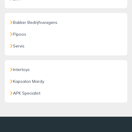
Bakker Bedrijfswagens
Pipoos
Servis
Intertoys
Kapsalon Mardy
APK Specialist