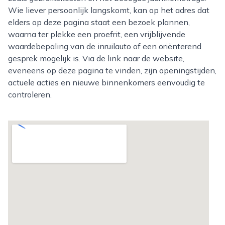
Wie liever persoonlijk langskomt, kan op het adres dat
elders op deze pagina staat een bezoek plannen,
waarna ter plekke een proefrit, een vrijblijvende
waardebepaling van de inruilauto of een oriënterend
gesprek mogelijk is. Via de link naar de website,
eveneens op deze pagina te vinden, zijn openingstijden,
actuele acties en nieuwe binnenkomers eenvoudig te
controleren.