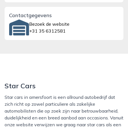
Contactgegevens
Bezoek de website
+31 35 6312581
Star Cars
Star cars in amersfoort is een allround autobedrijf dat
zich richt op zowel particuliere als zakelijke
automobilisten die op zoek zijn naar betrouwbaarheid,
duidelijkheid en een breed aanbod aan occasions. Vanuit
onze website verwijzen we graag naar star cars als een