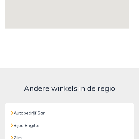
Andere winkels in de regio
Autobedrijf Sari
Bijou Brigitte
Zlim