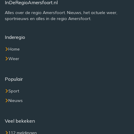
InDeRegioAmersfoort.nl
Alles over de regio Amersfoort. Nieuws, het actuele weer,
sportnieuws en alles in de regio Amersfoort.
Inderegio
Home
Weer
Populair
Sport
Nieuws
Veel bekeken
112 meldingen