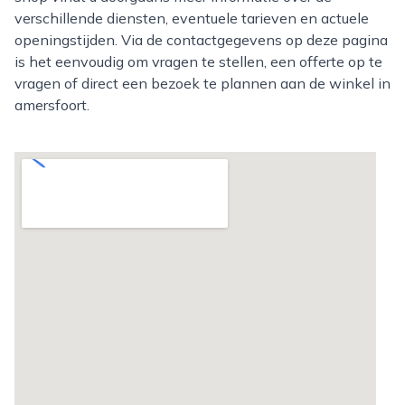
verschillende diensten, eventuele tarieven en actuele
openingstijden. Via de contactgegevens op deze pagina
is het eenvoudig om vragen te stellen, een offerte op te
vragen of direct een bezoek te plannen aan de winkel in
amersfoort.