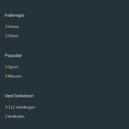
Inderegio
Home
Weer
Populair
Sport
Nieuws
Veel bekeken
112 meldingen
Artikelen