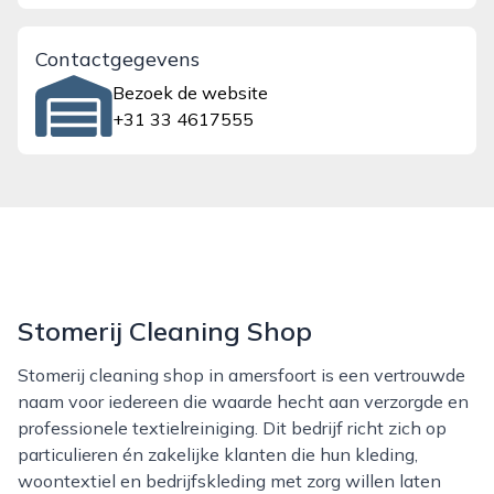
Contactgegevens
Bezoek de website
+31 33 4617555
Stomerij Cleaning Shop
Stomerij cleaning shop in amersfoort is een vertrouwde
naam voor iedereen die waarde hecht aan verzorgde en
professionele textielreiniging. Dit bedrijf richt zich op
particulieren én zakelijke klanten die hun kleding,
woontextiel en bedrijfskleding met zorg willen laten