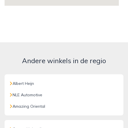
Andere winkels in de regio
Albert Heijn
NLE Automotive
Amazing Oriental