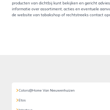
producten van dichtbij kunt bekijken en gericht advie
informatie over assortiment, acties en eventuele aanvu
de website van tabakshop of rechtstreeks contact op
Colors@Home Van Nieuwenhuizen
Etos