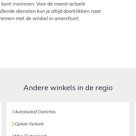
s kunt inwinnen. Voor de meest actuele
llende diensten kun je altijd doorklikken naar
nemen met de winkel in amersfoort.
Andere winkels in de regio
Autobedrijf Demirtas
Optiek Verkerk