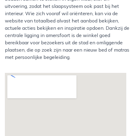
uitvoering, zodat het slaapsysteem ook past bij het
interieur. Wie zich vooraf wil oriënteren, kan via de
website van totaalbed alvast het aanbod bekijken,
actuele acties bekijken en inspiratie opdoen. Dankzij de
centrale ligging in amersfoort is de winkel goed
bereikbaar voor bezoekers uit de stad en omliggende
plaatsen, die op zoek zijn naar een nieuw bed of matras
met persoonlijke begeleiding.