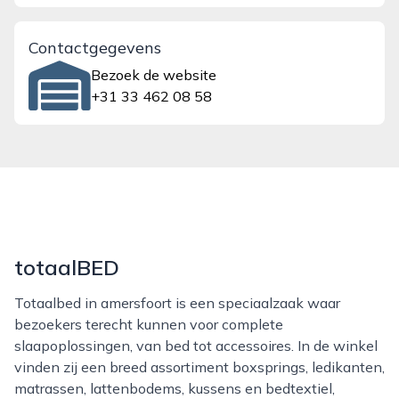
Contactgegevens
Bezoek de website
+31 33 462 08 58
totaalBED
Totaalbed in amersfoort is een speciaalzaak waar
bezoekers terecht kunnen voor complete
slaapoplossingen, van bed tot accessoires. In de winkel
vinden zij een breed assortiment boxsprings, ledikanten,
matrassen, lattenbodems, kussens en bedtextiel,