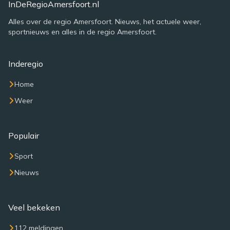
InDeRegioAmersfoort.nl
Alles over de regio Amersfoort. Nieuws, het actuele weer,
sportnieuws en alles in de regio Amersfoort.
Inderegio
Home
Weer
Populair
Sport
Nieuws
Veel bekeken
112 meldingen