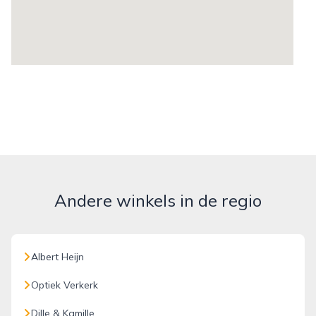
Andere winkels in de regio
Albert Heijn
Optiek Verkerk
Dille & Kamille