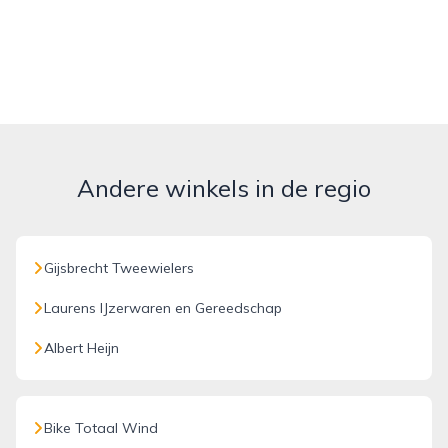
Andere winkels in de regio
Gijsbrecht Tweewielers
Laurens IJzerwaren en Gereedschap
Albert Heijn
Bike Totaal Wind