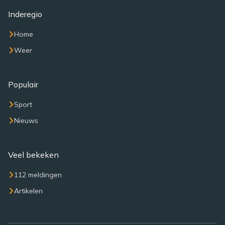
Inderegio
Home
Weer
Populair
Sport
Nieuws
Veel bekeken
112 meldingen
Artikelen