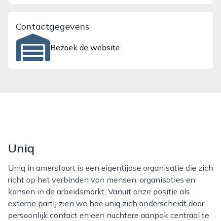
Contactgegevens
Bezoek de website
Uniq
Uniq in amersfoort is een eigentijdse organisatie die zich
richt op het verbinden van mensen, organisaties en
kansen in de arbeidsmarkt. Vanuit onze positie als
externe partij zien we hoe uniq zich onderscheidt door
persoonlijk contact en een nuchtere aanpak centraal te