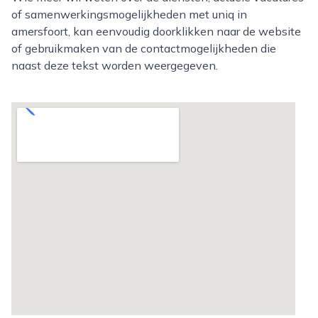
of samenwerkingsmogelijkheden met uniq in
amersfoort, kan eenvoudig doorklikken naar de website
of gebruikmaken van de contactmogelijkheden die
naast deze tekst worden weergegeven.