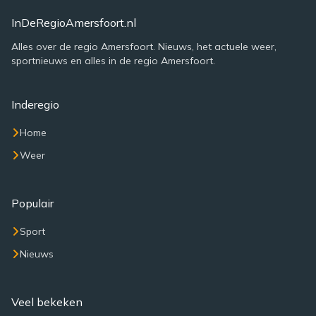
InDeRegioAmersfoort.nl
Alles over de regio Amersfoort. Nieuws, het actuele weer,
sportnieuws en alles in de regio Amersfoort.
Inderegio
Home
Weer
Populair
Sport
Nieuws
Veel bekeken