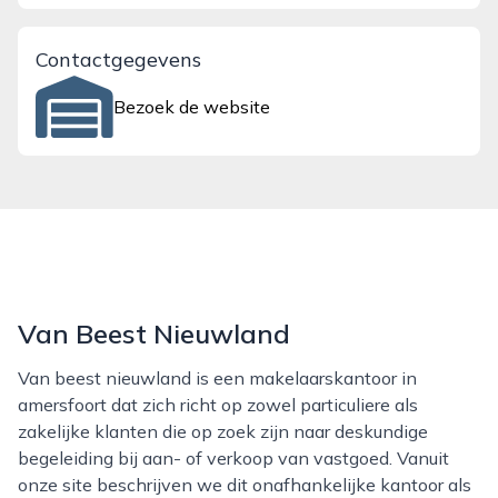
Contactgegevens
Bezoek de website
Van Beest Nieuwland
Van beest nieuwland is een makelaarskantoor in
amersfoort dat zich richt op zowel particuliere als
zakelijke klanten die op zoek zijn naar deskundige
begeleiding bij aan- of verkoop van vastgoed. Vanuit
onze site beschrijven we dit onafhankelijke kantoor als