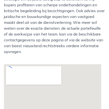
kopers profiteren van scherpe onderhandelingen en
kritische begeleiding bij bezichtigingen. Ook advies over
juridische en bouwkundige aspecten van vastgoed
maakt deel uit van de dienstverlening. Wie meer wil
weten over de exacte diensten, de actuele portefeuille
of de werkwijze van het team, kan via de beschikbare
contactgegevens op deze pagina of via de website van
van beest nieuwland rechtstreeks verdere informatie
opvragen.