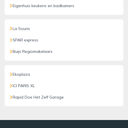
Eigenhuis keukens en badkamers
La Souris
SPAR express
Buijs Regiomakelaars
Ekoplaza
ICI PARIS XL
Rapid Doe Het Zelf Garage