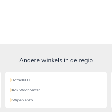
Andere winkels in de regio
TotaalBED
Kok Wooncenter
Wijnen enzo