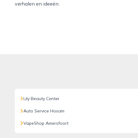
verhalen en ideeën.
Lily Beauty Center
Auto Service Hosam
VapeShop Amersfoort