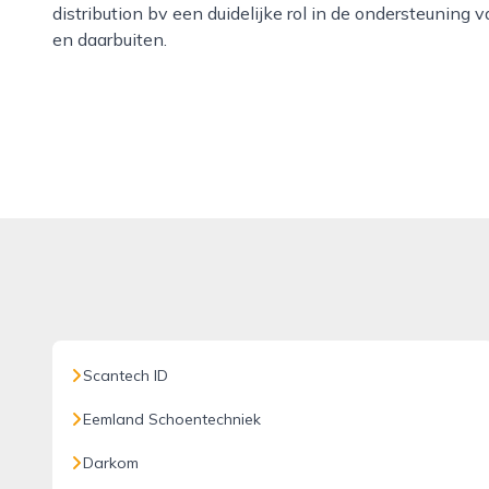
distribution bv een duidelijke rol in de ondersteuning 
en daarbuiten.
Scantech ID
Eemland Schoentechniek
Darkom