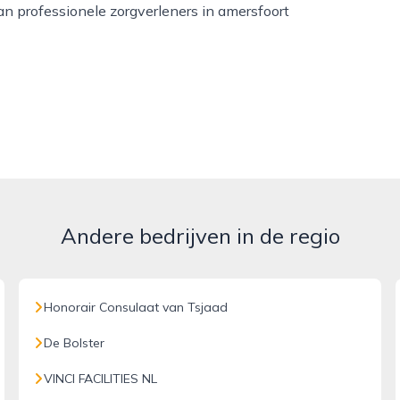
van professionele zorgverleners in amersfoort
Andere bedrijven in de regio
Honorair Consulaat van Tsjaad
De Bolster
VINCI FACILITIES NL