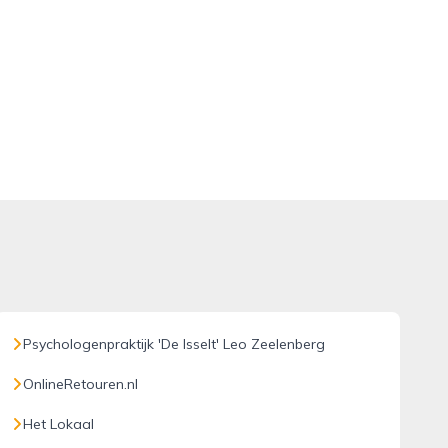
Psychologenpraktijk 'De Isselt' Leo Zeelenberg
OnlineRetouren.nl
Het Lokaal