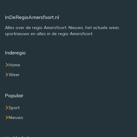
InDeRegioAmersfoort.nl
Alles over de regio Amersfoort. Nieuws, het actuele weer,
sportnieuws en alles in de regio Amersfoort.
Inderegio
Home
Weer
Populair
Sport
Nieuws