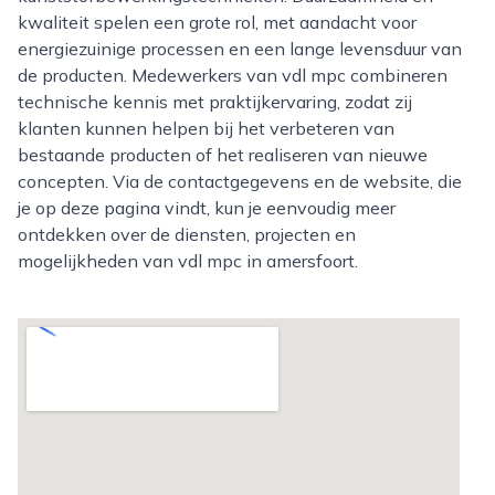
kwaliteit spelen een grote rol, met aandacht voor
energiezuinige processen en een lange levensduur van
de producten. Medewerkers van vdl mpc combineren
technische kennis met praktijkervaring, zodat zij
klanten kunnen helpen bij het verbeteren van
bestaande producten of het realiseren van nieuwe
concepten. Via de contactgegevens en de website, die
je op deze pagina vindt, kun je eenvoudig meer
ontdekken over de diensten, projecten en
mogelijkheden van vdl mpc in amersfoort.