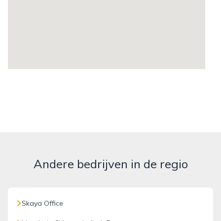
Andere bedrijven in de regio
Skaya Office