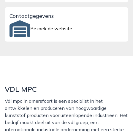
Contactgegevens
Bezoek de website
VDL MPC
Vdl mpc in amersfoort is een specialist in het
ontwikkelen en produceren van hoogwaardige
kunststof producten voor uiteenlopende industrieën. Het
bedrijf maakt deel uit van de vdl groep, een
internationale industriële onderneming met een sterke