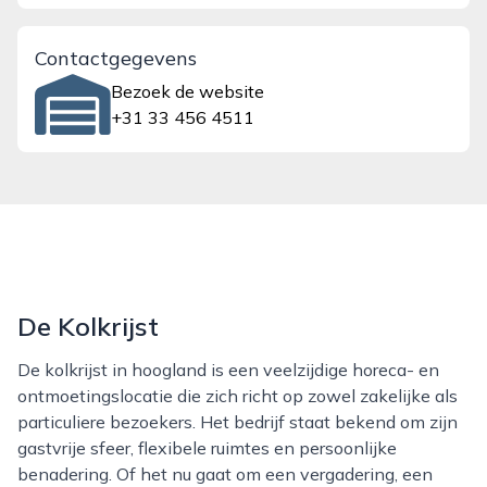
Contactgegevens
Bezoek de website
+31 33 456 4511
De Kolkrijst
De kolkrijst in hoogland is een veelzijdige horeca- en
ontmoetingslocatie die zich richt op zowel zakelijke als
particuliere bezoekers. Het bedrijf staat bekend om zijn
gastvrije sfeer, flexibele ruimtes en persoonlijke
benadering. Of het nu gaat om een vergadering, een