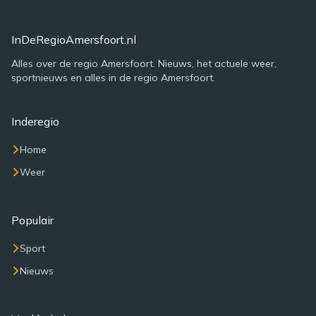
InDeRegioAmersfoort.nl
Alles over de regio Amersfoort. Nieuws, het actuele weer,
sportnieuws en alles in de regio Amersfoort.
Inderegio
Home
Weer
Populair
Sport
Nieuws