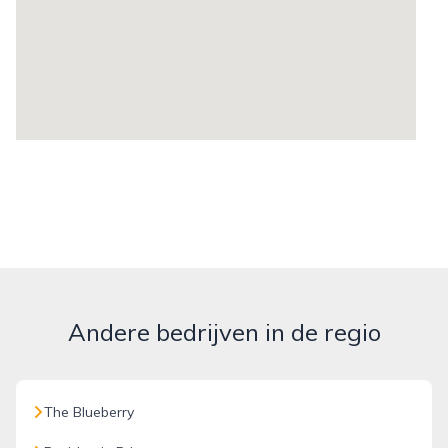
Andere bedrijven in de regio
The Blueberry