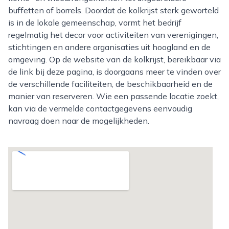
buffetten of borrels. Doordat de kolkrijst sterk geworteld
is in de lokale gemeenschap, vormt het bedrijf
regelmatig het decor voor activiteiten van verenigingen,
stichtingen en andere organisaties uit hoogland en de
omgeving. Op de website van de kolkrijst, bereikbaar via
de link bij deze pagina, is doorgaans meer te vinden over
de verschillende faciliteiten, de beschikbaarheid en de
manier van reserveren. Wie een passende locatie zoekt,
kan via de vermelde contactgegevens eenvoudig
navraag doen naar de mogelijkheden.