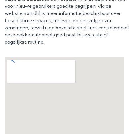
voor nieuwe gebruikers goed te begrijpen. Via de
website van dhl is meer informatie beschikbaar over
beschikbare services, tarieven en het volgen van
zendingen, terwijl u op onze site snel kunt controleren of
deze pakketautomaat goed past bij uw route of
dagelijkse routine.