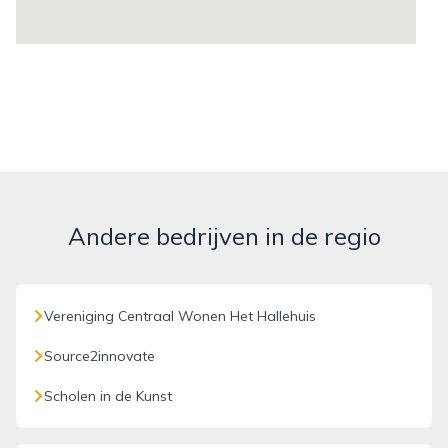
Andere bedrijven in de regio
Vereniging Centraal Wonen Het Hallehuis
Source2innovate
Scholen in de Kunst