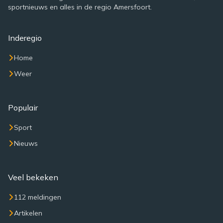
sportnieuws en alles in de regio Amersfoort.
Inderegio
Home
Weer
Populair
Sport
Nieuws
Veel bekeken
112 meldingen
Artikelen