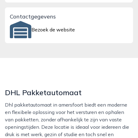
Contactgegevens
Bezoek de website
DHL Pakketautomaat
Dhl pakketautomaat in amersfoort biedt een moderne
en flexibele oplossing voor het versturen en ophalen
van pakketten, zonder afhankelijk te zijn van vaste
openingstijden. Deze locatie is ideaal voor iedereen die
druk is met werk, gezin of studie en toch snel en