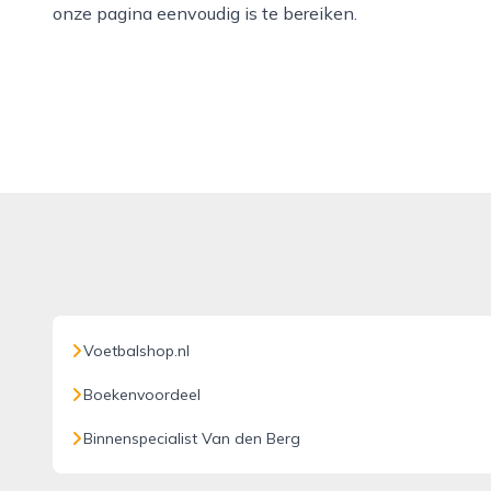
onze pagina eenvoudig is te bereiken.
Voetbalshop.nl
Boekenvoordeel
Binnenspecialist Van den Berg