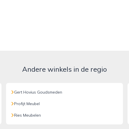
Andere winkels in de regio
Gert Hovius Goudsmeden
Profijt Meubel
Ries Meubelen