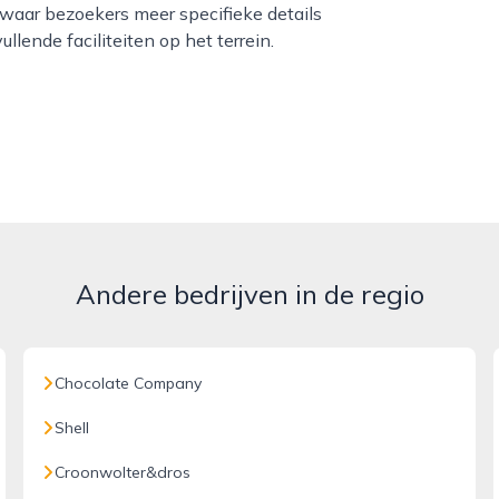
 waar bezoekers meer specifieke details
lende faciliteiten op het terrein.
Andere bedrijven in de regio
Chocolate Company
Shell
Croonwolter&dros