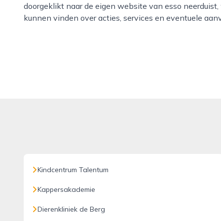
doorgeklikt naar de eigen website van esso neerduist,
kunnen vinden over acties, services en eventuele aanvul
Kindcentrum Talentum
Kappersakademie
Dierenkliniek de Berg