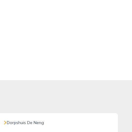
Dorpshuis De Neng