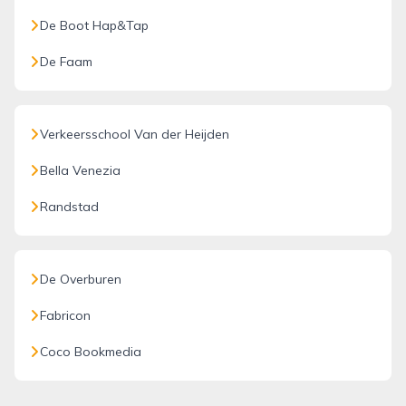
De Boot Hap&Tap
De Faam
Verkeersschool Van der Heijden
Bella Venezia
Randstad
De Overburen
Fabricon
Coco Bookmedia