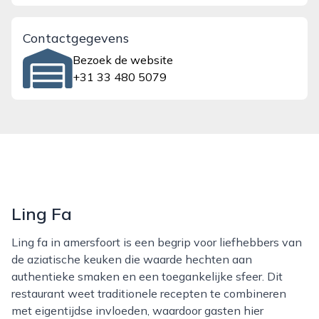
Contactgegevens
Bezoek de website
+31 33 480 5079
Ling Fa
Ling fa in amersfoort is een begrip voor liefhebbers van
de aziatische keuken die waarde hechten aan
authentieke smaken en een toegankelijke sfeer. Dit
restaurant weet traditionele recepten te combineren
met eigentijdse invloeden, waardoor gasten hier