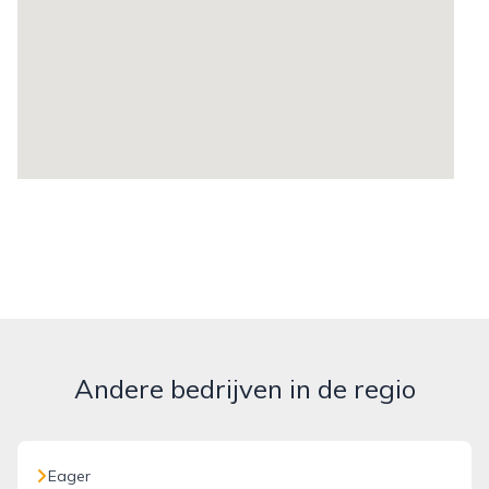
Andere bedrijven in de regio
Eager