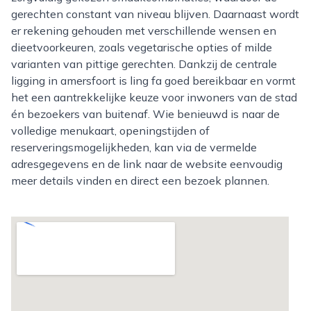
gerechten constant van niveau blijven. Daarnaast wordt
er rekening gehouden met verschillende wensen en
dieetvoorkeuren, zoals vegetarische opties of milde
varianten van pittige gerechten. Dankzij de centrale
ligging in amersfoort is ling fa goed bereikbaar en vormt
het een aantrekkelijke keuze voor inwoners van de stad
én bezoekers van buitenaf. Wie benieuwd is naar de
volledige menukaart, openingstijden of
reserveringsmogelijkheden, kan via de vermelde
adresgegevens en de link naar de website eenvoudig
meer details vinden en direct een bezoek plannen.