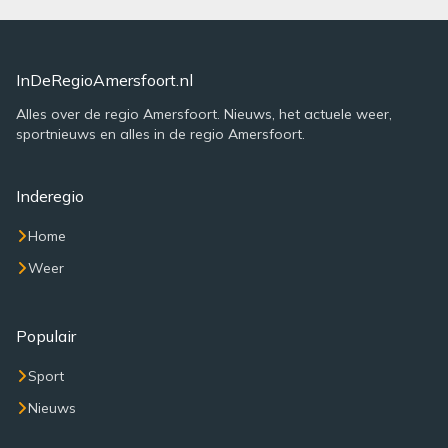
InDeRegioAmersfoort.nl
Alles over de regio Amersfoort. Nieuws, het actuele weer,
sportnieuws en alles in de regio Amersfoort.
Inderegio
Home
Weer
Populair
Sport
Nieuws