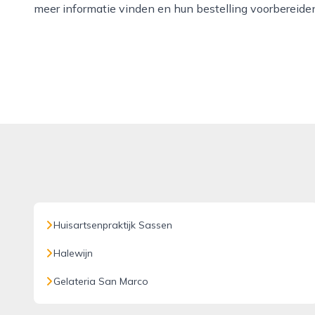
meer informatie vinden en hun bestelling voorbereide
Huisartsenpraktijk Sassen
Halewijn
Gelateria San Marco