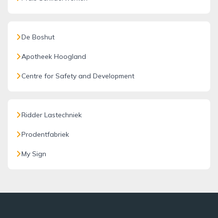
De Boshut
Apotheek Hoogland
Centre for Safety and Development
Ridder Lastechniek
Prodentfabriek
My Sign