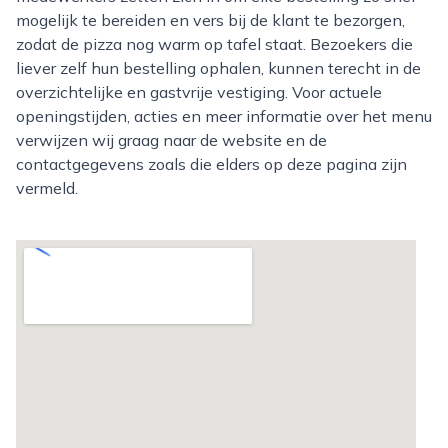
mogelijk te bereiden en vers bij de klant te bezorgen,
zodat de pizza nog warm op tafel staat. Bezoekers die
liever zelf hun bestelling ophalen, kunnen terecht in de
overzichtelijke en gastvrije vestiging. Voor actuele
openingstijden, acties en meer informatie over het menu
verwijzen wij graag naar de website en de
contactgegevens zoals die elders op deze pagina zijn
vermeld.