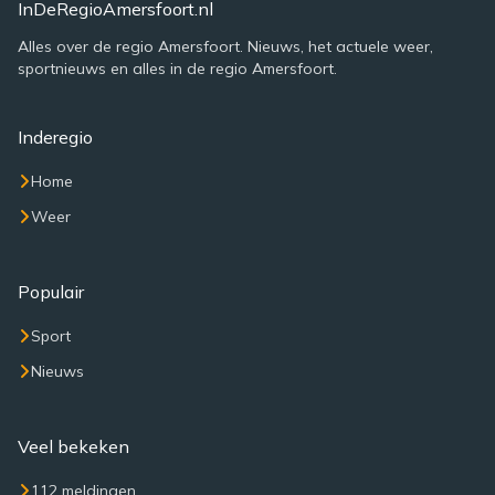
InDeRegioAmersfoort.nl
Alles over de regio Amersfoort. Nieuws, het actuele weer,
sportnieuws en alles in de regio Amersfoort.
Inderegio
Home
Weer
Populair
Sport
Nieuws
Veel bekeken
112 meldingen