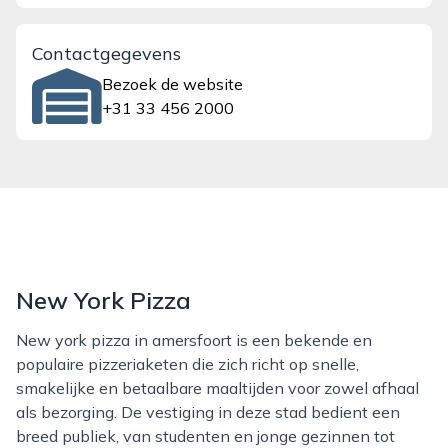
Contactgegevens
Bezoek de website
+31 33 456 2000
New York Pizza
New york pizza in amersfoort is een bekende en
populaire pizzeriaketen die zich richt op snelle,
smakelijke en betaalbare maaltijden voor zowel afhaal
als bezorging. De vestiging in deze stad bedient een
breed publiek, van studenten en jonge gezinnen tot