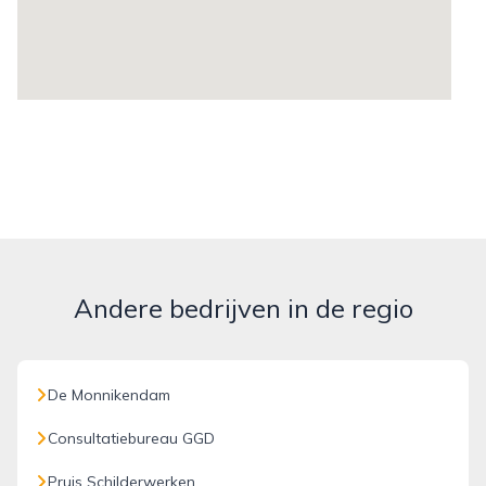
Andere bedrijven in de regio
De Monnikendam
Consultatiebureau GGD
Pruis Schilderwerken