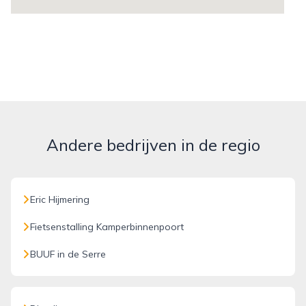
Andere bedrijven in de regio
Eric Hijmering
Fietsenstalling Kamperbinnenpoort
BUUF in de Serre