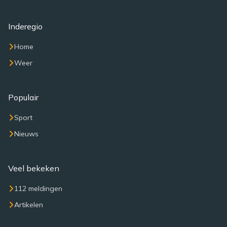
Inderegio
Home
Weer
Populair
Sport
Nieuws
Veel bekeken
112 meldingen
Artikelen