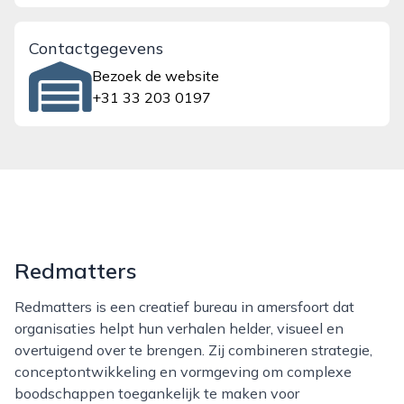
Contactgegevens
Bezoek de website
+31 33 203 0197
Redmatters
Redmatters is een creatief bureau in amersfoort dat
organisaties helpt hun verhalen helder, visueel en
overtuigend over te brengen. Zij combineren strategie,
conceptontwikkeling en vormgeving om complexe
boodschappen toegankelijk te maken voor