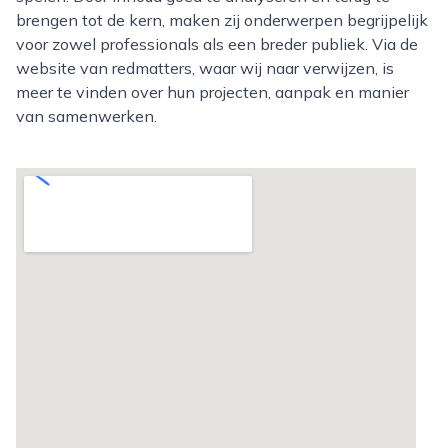
brengen tot de kern, maken zij onderwerpen begrijpelijk
voor zowel professionals als een breder publiek. Via de
website van redmatters, waar wij naar verwijzen, is
meer te vinden over hun projecten, aanpak en manier
van samenwerken.