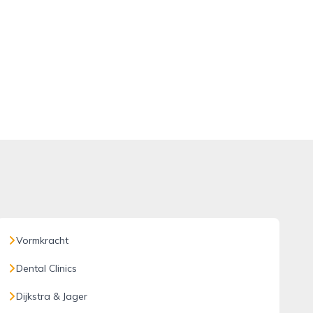
Vormkracht
Dental Clinics
Dijkstra & Jager