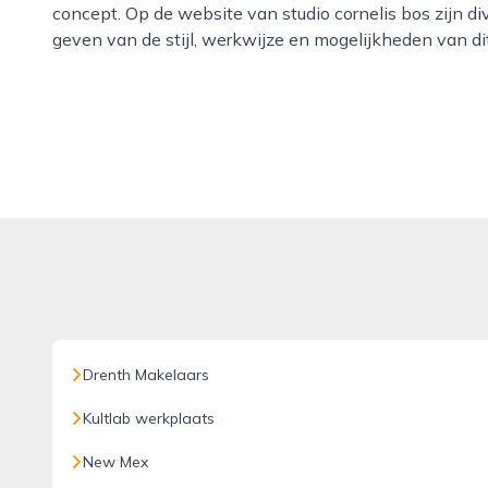
concept. Op de website van studio cornelis bos zijn di
geven van de stijl, werkwijze en mogelijkheden van d
Drenth Makelaars
Kultlab werkplaats
New Mex