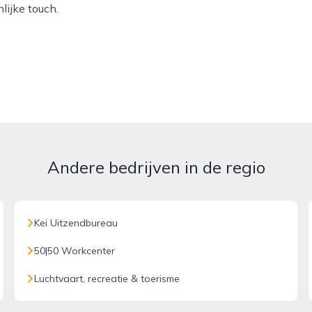
lijke touch.
Andere bedrijven in de regio
Kei Uitzendbureau
50|50 Workcenter
Luchtvaart, recreatie & toerisme