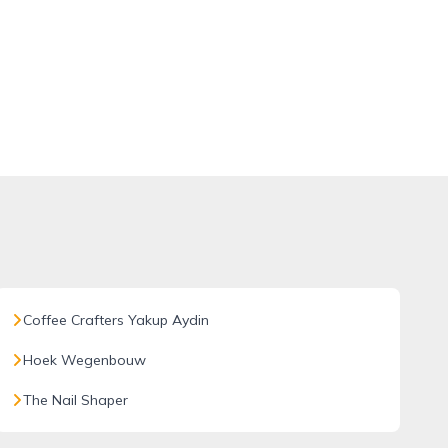
Coffee Crafters Yakup Aydin
Hoek Wegenbouw
The Nail Shaper