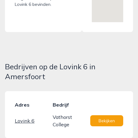
Lovink 6 bevinden.
Bedrijven op de Lovink 6 in
Amersfoort
Adres
Bedrijf
Vathorst
Lovink 6
Bekijken
College