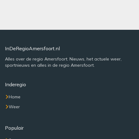
InDeRegioAmersfoort.nl
Alles over de regio Amersfoort. Nieuws, het actuele weer,
sportnieuws en alles in de regio Amersfoort.
Inderegio
Home
Weer
Populair