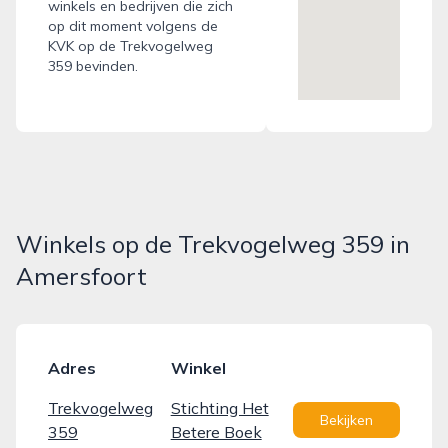
winkels en bedrijven die zich
op dit moment volgens de
KVK op de Trekvogelweg
359 bevinden.
Winkels op de Trekvogelweg 359 in
Amersfoort
Adres
Winkel
Trekvogelweg
Stichting Het
Bekijken
359
Betere Boek