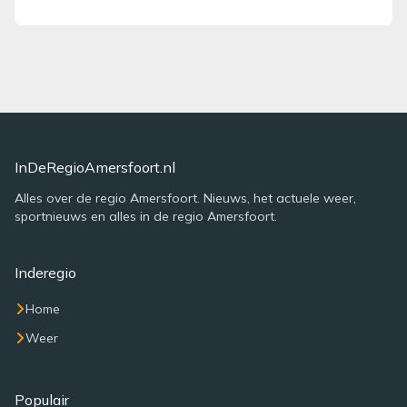
InDeRegioAmersfoort.nl
Alles over de regio Amersfoort. Nieuws, het actuele weer,
sportnieuws en alles in de regio Amersfoort.
Inderegio
Home
Weer
Populair