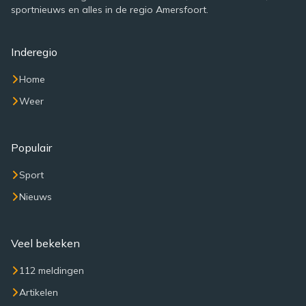
sportnieuws en alles in de regio Amersfoort.
Inderegio
Home
Weer
Populair
Sport
Nieuws
Veel bekeken
112 meldingen
Artikelen