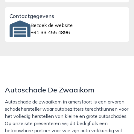
Contactgegevens
Bezoek de website
+31 33 455 4896
Autoschade De Zwaaikom
Autoschade de zwaaikom in amersfoort is een ervaren
schadehersteller waar autobezitters terechtkunnen voor
het volledig herstellen van kleine en grote autoschades.
Op onze site presenteren wij dit bedrijf als een
betrouwbare partner voor wie zijn auto vakkundig wil