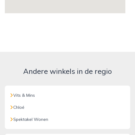
Andere winkels in de regio
Vits & Mins
Chloé
Spektakel Wonen