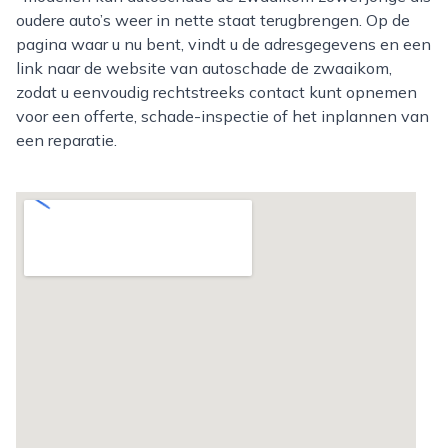
oudere auto’s weer in nette staat terugbrengen. Op de
pagina waar u nu bent, vindt u de adresgegevens en een
link naar de website van autoschade de zwaaikom,
zodat u eenvoudig rechtstreeks contact kunt opnemen
voor een offerte, schade-inspectie of het inplannen van
een reparatie.